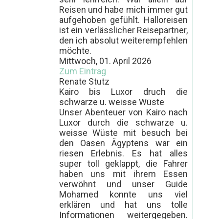
Reisen und habe mich immer gut
aufgehoben gefühlt. Halloreisen
ist ein verlässlicher Reisepartner,
den ich absolut weiterempfehlen
möchte.
Mittwoch, 01. April 2026
Zum Eintrag
Renate Stutz
Kairo bis Luxor druch die
schwarze u. weisse Wüste
Unser Abenteuer von Kairo nach
Luxor durch die schwarze u.
weisse Wüste mit besuch bei
den Oasen Ägyptens war ein
riesen Erlebnis. Es hat alles
super toll geklappt, die Fahrer
haben uns mit ihrem Essen
verwöhnt und unser Guide
Mohamed konnte uns viel
erklären und hat uns tolle
Informationen weitergegeben.