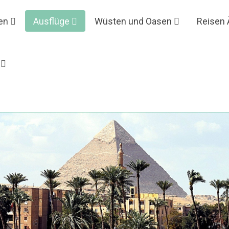
en
Ausflüge
Wüsten und Oasen
Reisen 