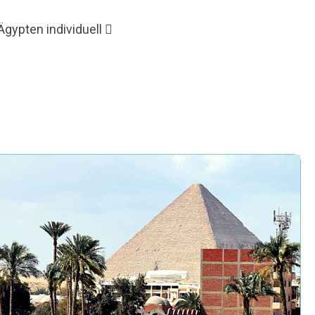
Ägypten individuell