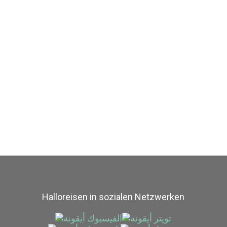
Halloreisen in sozialen Netzwerken