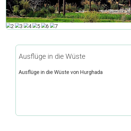
Ausflüge in die Wüste
Ausflüge in die Wüste von Hurghada