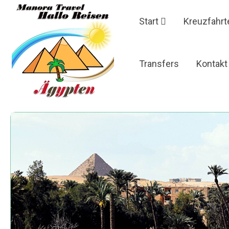
Start
Kreuzfahrt
Transfers
Kontakt