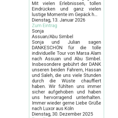
Mit vielen Erlebnissen, tollen
Eindrücken und ganz vielen
lustige Momente im Gepäck h...
Dienstag, 13. Januar 2026
Zum Eintrag
Sonja
Assuan/Abu Simbel
Sonja und Julian sagen
DANKESCHÖN für die tolle
individuelle Tour von Marsa Alam
nach Assuan und Abu Simbel.
Insbesondere gebührt der DANK
unseren beiden Fahrern, Hassan
und Saleh, die uns viele Stunden
durch die Wüste chauffiert
haben. Wir fühlten uns immer
sicher aufgehoben und haben
uns hervorragend unterhalten.
Immer wieder gerne Liebe Grüße
nach Luxor aus Köln
Dienstag, 30. Dezember 2025