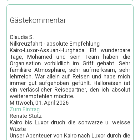
Gästekommentar
Claudia S.
Nilkreuzfahrt - absolute Empfehlung
Kairo-Luxor-Assuan-Hurghada. Elf wunderbare
Tage, Mohamed und sein Team haben die
Organisation vorbildlich im Griff gehabt. Sehr
familiäre Atmosphäre, sehr aufmerksam, sehr
lehrreich. War allein auf Reisen und habe mich
immer gut aufgehoben gefühlt. Halloreisen ist
ein verlässlicher Reisepartner, den ich absolut
weiterempfehlen möchte.
Mittwoch, 01. April 2026
Zum Eintrag
Renate Stutz
Kairo bis Luxor druch die schwarze u. weisse
Wüste
Unser Abenteuer von Kairo nach Luxor durch die