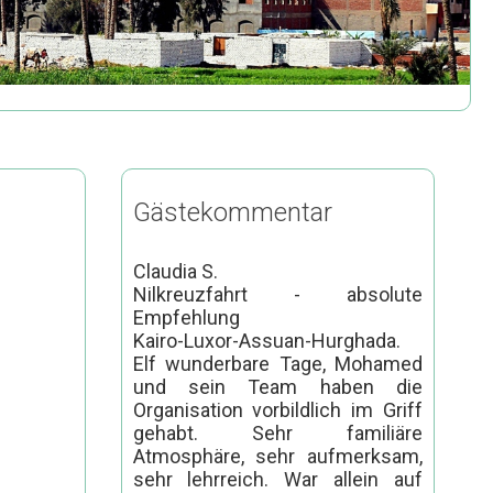
Gästekommentar
Claudia S.
Nilkreuzfahrt - absolute
Empfehlung
Kairo-Luxor-Assuan-Hurghada.
Elf wunderbare Tage, Mohamed
und sein Team haben die
Organisation vorbildlich im Griff
gehabt. Sehr familiäre
Atmosphäre, sehr aufmerksam,
sehr lehrreich. War allein auf