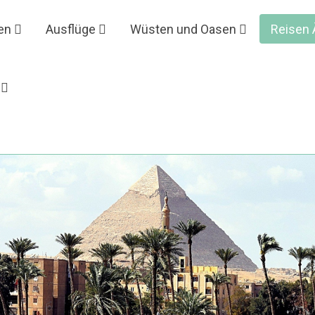
en
Ausflüge
Wüsten und Oasen
Reisen 