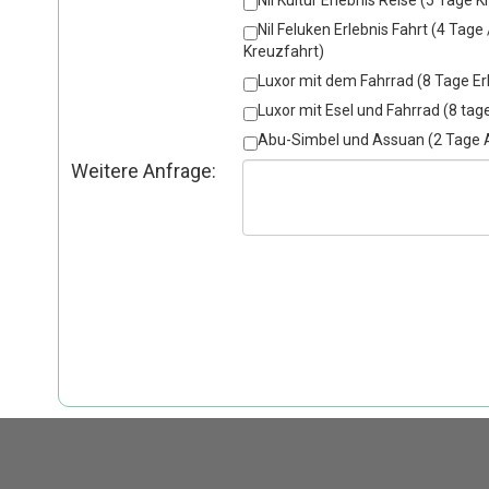
Nil Feluken Erlebnis Fahrt (4 Tage
Kreuzfahrt)
Luxor mit dem Fahrrad (8 Tage Er
Luxor mit Esel und Fahrrad (8 tage
Abu-Simbel und Assuan (2 Tage 
Weitere Anfrage: