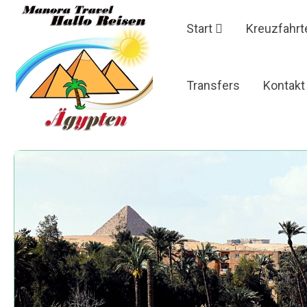
Start
Kreuzfahrt
Transfers
Kontakt