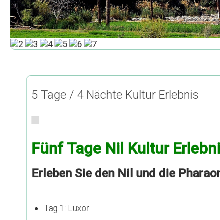
5 Tage / 4 Nächte Kultur Erlebnis
Fünf Tage Nil Kultur Erlebn
Erleben Sie den Nil und die Pharao
Tag 1: Luxor