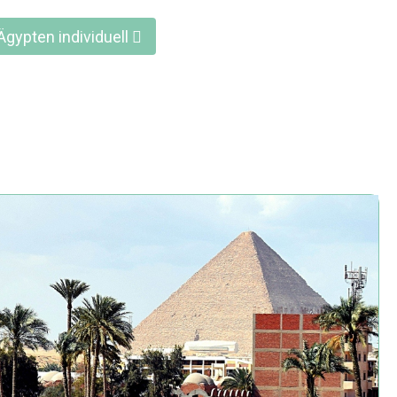
Ägypten individuell