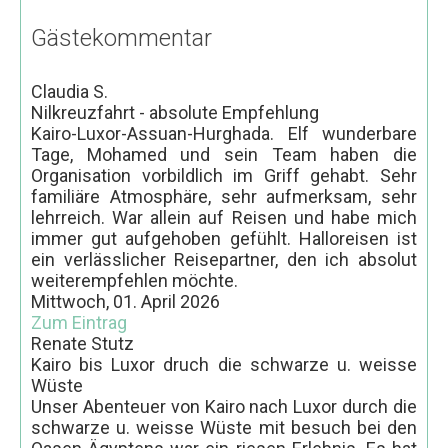
Gästekommentar
Claudia S.
Nilkreuzfahrt - absolute Empfehlung
Kairo-Luxor-Assuan-Hurghada. Elf wunderbare
Tage, Mohamed und sein Team haben die
Organisation vorbildlich im Griff gehabt. Sehr
familiäre Atmosphäre, sehr aufmerksam, sehr
lehrreich. War allein auf Reisen und habe mich
immer gut aufgehoben gefühlt. Halloreisen ist
ein verlässlicher Reisepartner, den ich absolut
weiterempfehlen möchte.
Mittwoch, 01. April 2026
Zum Eintrag
Renate Stutz
Kairo bis Luxor druch die schwarze u. weisse
Wüste
Unser Abenteuer von Kairo nach Luxor durch die
schwarze u. weisse Wüste mit besuch bei den