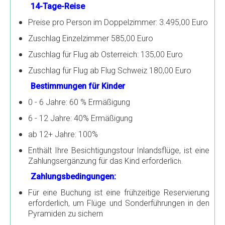
14-Tage-Reise
Gästebuch
Preise pro Person im Doppelzimmer: 3.495,00 Euro
Zuschlag Einzelzimmer 585,00 Euro
Zuschlag für Flug ab Osterreich: 135,00 Euro
Zuschlag für Flug ab Flug Schweiz 180,00 Euro
Bestimmungen für Kinder
0 - 6 Jahre: 60 % Ermäßigung
6 - 12 Jahre: 40% Ermäßigung
ab 12+ Jahre: 100%
Enthält Ihre Besichtigungstour Inlandsflüge, ist eine
Zahlungsergänzung für das Kind erforderlic
h.
Zahlungsbedingungen:
Für eine Buchung ist eine frühzeitige Reservierung
erforderlich, um Flüge und Sonderführungen in den
Pyramiden zu sichern