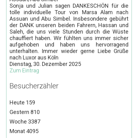
Sonja und Julian sagen DANKESCHÖN für die
tolle individuelle Tour von Marsa Alam nach
Assuan und Abu Simbel. Insbesondere gebührt
der DANK unseren beiden Fahrern, Hassan und
Saleh, die uns viele Stunden durch die Wüste
chauffiert haben. Wir fühlten uns immer sicher
aufgehoben und haben uns hervorragend
unterhalten. Immer wieder gerne Liebe Grüße
nach Luxor aus Köln
Dienstag, 30. Dezember 2025
Zum Eintrag
Besucherzähler
Heute
159
Gestern
810
Woche
3387
Monat
4095