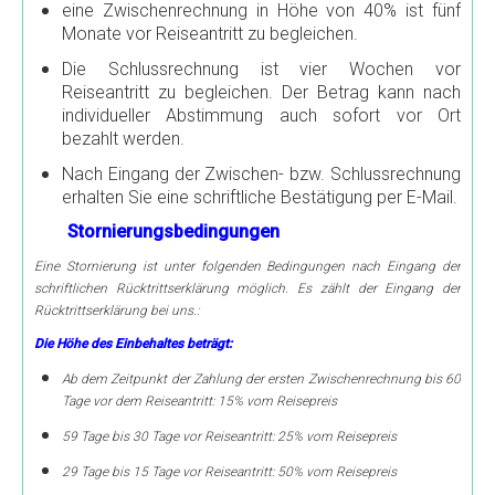
eine Zwischenrechnung in Höhe von 40% ist fünf
Monate vor Reiseantritt zu begleichen.
Die Schlussrechnung ist vier Wochen vor
Reiseantritt zu begleichen. Der Betrag kann nach
individueller Abstimmung auch sofort vor Ort
bezahlt werden.
Nach Eingang der Zwischen- bzw. Schlussrechnung
erhalten Sie eine schriftliche Bestätigung per E-Mail.
Stornierungsbedingungen
Eine Stornierung ist unter folgenden Bedingungen nach Eingang der
schriftlichen Rücktrittserklärung möglich. Es zählt der Eingang der
Rücktrittserklärung bei uns.:
Die Höhe des Einbehaltes beträgt:
Ab dem Zeitpunkt der Zahlung der ersten Zwischenrechnung bis 60
Tage vor dem Reiseantritt: 15% vom Reisepreis
59 Tage bis 30 Tage vor Reiseantritt: 25% vom Reisepreis
29 Tage bis 15 Tage vor Reiseantritt: 50% vom Reisepreis