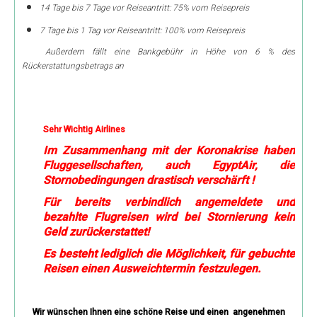
14 Tage bis 7 Tage vor Reiseantritt: 75% vom Reisepreis
7 Tage bis 1 Tag vor Reiseantritt: 100% vom Reisepreis
Außerdem fällt eine Bankgebühr in Höhe von 6 % des
Rückerstattungsbetrags an
Sehr Wichtig Airlines
Im Zusammenhang mit der Koronakrise haben
Fluggesellschaften, auch EgyptAir, die
Stornobedingungen drastisch verschärft !
Für bereits verbindlich angemeldete und
bezahlte Flugreisen wird bei Stornierung kein
Geld zurückerstattet!
Es besteht lediglich die Möglichkeit, für gebuchte
Reisen einen Ausweichtermin festzulegen.
Wir wünschen Ihnen eine schöne Reise und einen angenehmen